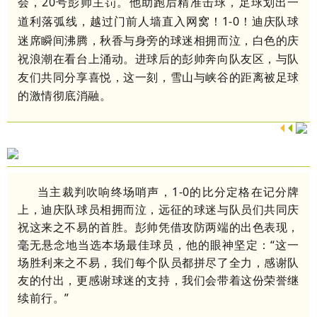
会，
20
号彭帅主罚。他助跑后精准击球，足球划出一
道利落弧线，越过门前人墙直入网窝！
1-0
！迪庆队球
迷席瞬间沸腾，秋香与身旁的球迷相拥而泣，白色的庆
祝浪潮在看台上涌动。进球后的彭帅奔向队友区，与队
友们共同分享喜悦，这一刻，雪山与峡谷的距离被足球
的激情彻底消融。
当
主裁判吹
响终场哨声，1-0的比分定格在记分牌
上，迪庆队球员相拥而泣，远征的球迷与队员们共同庆
祝这来之不易的首胜。彭帅凭借攻防两端的出色表现，
毫无悬念地当选本场最佳球员，他的眼神坚定：“这一
场胜利来之不易，我们每个队员都拼尽了全力，感谢队
友的付出，更感谢球迷的支持，我们会带着这份荣誉继
续前行。”