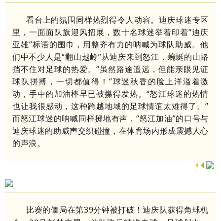
看台上的氛围同样热烈得令人动容。迪庆球迷专区
里，一面面队旗迎风招展，数十名球迷举着印着“迪庆
亚雄”标语的围巾，用整齐有力的呐喊为球队助威。他
们中不少人是“翻山越岭”从迪庆来到怒江，蜿蜒的山路
挡不住对足球的热爱。“虽然路途遥远，但能亲眼见证
球队拼搏，一切都值得！”球迷秋香的脸上洋溢着激
动，手中的加油棒早已被攥得发热。“怒江球迷的热情
也让我很感动，这种跨越地域的足球情谊太难得了。”
而怒江球迷的呐喊同样掷地有声，“怒江加油”的口号与
迪庆球迷的助威声交织碰撞，在体育场内形成震撼人心
的声浪。
比
赛
的僵局在第
39
分钟被打破！迪庆队获得角球机