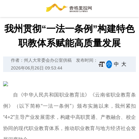
我州贯彻“一法一条例”构建特色
职教体系赋能高质量发展
作者：州人大常委会办公室供稿
发布时间：
小
中
大
2026年06月26日 09:53:44
自《中华人民共和国职业教育法》《云南省职业教育条
例》（以下简称“一法一条例”）颁布实施以来，我州紧扣
“4+2”主导产业发展需求，构建中高职贯通、产教融合、校企
协同的现代职业教育体系，推动职业教育与地方经济社会发