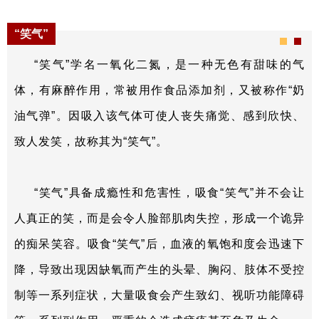
“笑气”
“笑气”学名一氧化二氮，是一种无色有甜味的气
体，有麻醉作用，常被用作食品添加剂，又被称作“奶
油气弹”。因吸入该气体可使人丧失痛觉、感到欣快、
致人发笑，故称其为“笑气”。
“笑气”具备成瘾性和危害性，吸食“笑气”并不会让
人真正的笑，而是会令人脸部肌肉失控，形成一个诡异
的痴呆笑容。吸食“笑气”后，血液的氧饱和度会迅速下
降，导致出现因缺氧而产生的头晕、胸闷、肢体不受控
制等一系列症状，大量吸食会产生致幻、视听功能障碍