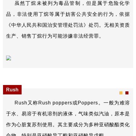
虽然丁烷未被列为毒品管制，但是属于危险化学
品，非法使用丁烷等属于妨害公共安全的行为，依据
《中华人民共和国治安管理处罚法》处罚。无相关资质
生产、销售丁烷行为可能涉嫌非法经营罪。
Rush
Rush又称Rush poppers或Poppers。一般为难溶
于水、易溶于有机溶剂的液体，气味类似汽油，原本是
作为心脏复苏剂使用。其主要成分为多种亚硝酸酯类化
合物，特别是亚硝酸异丁酯和亚硝酸异戊酯。