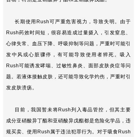
长期使用Rush可严重危害视力，导致失明。由于
Rush药效时间短，很容易造成过量摄入，引发窒息、
心律失常、血压下降、呼吸抑制等问题，严重时可能引
发中风或心脏骤停，有可能导致使用者猝死。吸入
Rush可能诱发哮喘、过敏性鼻炎、面部皮肤炎症等问
题。若液体接触皮肤，还可能导致化学灼伤，严重时引
发皮肤溃疡。
目前，我国暂未将Rush列入毒品管控，但其主要
成分亚硝酸异丁酯和亚硝酸异戊酯都是危险化学品，违
规买卖、使用Rush属于违法犯罪行为。对于吸食Rush