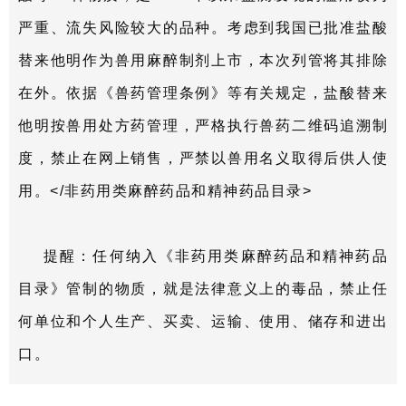
严重、流失风险较大的品种。考虑到我国已批准盐酸
替来他明作为兽用麻醉制剂上市，本次列管将其排除
在外。依据《兽药管理条例》等有关规定，盐酸替来
他明按兽用处方药管理，严格执行兽药二维码追溯制
度，禁止在网上销售，严禁以兽用名义取得后供人使
用。</非药用类麻醉药品和精神药品目录>
提醒：任何纳入《非药用类麻醉药品和精神药品
目录》管制的物质，就是法律意义上的毒品，禁止任
何单位和个人生产、买卖、运输、使用、储存和进出
口。