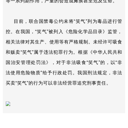
等一系列副作用，严重的会造成瘫痪甚至危及生命。
目前，联合国禁毒公约未将“笑气”列为毒品进行管
控。在我国，“笑气”被列入《危险化学品目录》监管，
相关法律对其生产、使用等有严格规制。未经许可吸食
和贩卖“笑气”属于违法犯罪行为。根据《中华人民共和
国治安管理处罚法》，对于非法吸食“笑气”的，以“非
法使用危险物质”给予行政处罚。我国刑法规定，非法
买卖“笑气”的行为可以非法经营罪追究刑事责任。