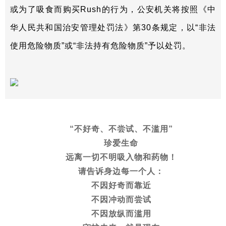
或为了吸食而购买Rush的行为，公安机关将按照《中
华人民共和国治安管理处罚法》第30条规定，以“非法
使用危险物质”或“非法持有危险物质”予以处罚。
“不好奇、不尝试、不滥用”
珍爱生命
远离一切不明吸入物和药物！
请告诉身边每一个人：
不因好奇而靠近
不因冲动而尝试
不因放纵而滥用