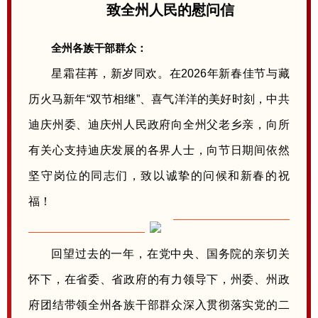
致全州人民的慰问信
全州各族干部群众：
星霜荏苒，新岁同欢。在2026年新春佳节与藏
历火马新年“双节相继”、喜气洋洋的美好时刻，中共
迪庆州委、迪庆州人民政府向全州父老乡亲，向所
有关心支持迪庆发展的各界人士，向节日期间依然
坚守岗位的同志们，致以诚挚的问候和新春的祝
福！
回望过去的一年，在党中央、国务院的亲切关
怀下，在省委、省政府的有力领导下，州委、州政
府团结带领全州各族干部群众深入贯彻落实党的二