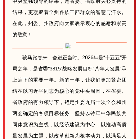
中央坚强领导的结果，是省委、省政府关心支持的
结果，更凝聚着全州各族干部群众的智慧与汗水。
在此，州委、州政府向大家表示衷心的感谢和崇高
的敬意！
骏马踏春来，奋进正当时。2026年是“十五五”开
局之年，是省委“3815”战略发展目标“八年大发展”承
上启下的重要一年。新的一年，让我们更加紧密团
结在以习近平同志为核心的党中央周围，在省委、
省政府的有力领导下，锚定州委九届十次全会和州
两会确定的各项目标任务，坚持以铸牢中华民族共
同体意识为主线，以经济建设为中心，以推动高质
量发展为主题，以改革创新为根本动力，以满足人