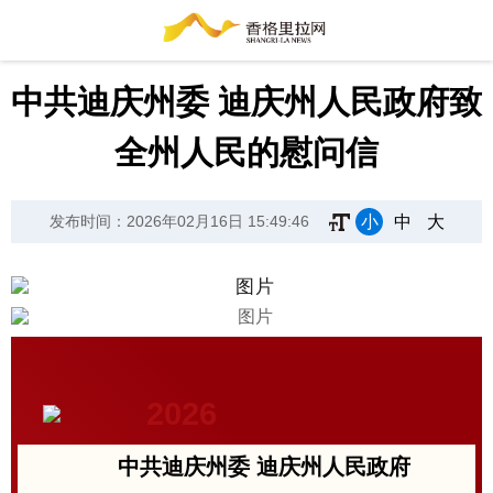
中共迪庆州委 迪庆州人民政府致
全州人民的慰问信
小
中
大
发布时间：2026年02月16日 15:49:46
2026
中共迪庆州委 迪庆州人民政府