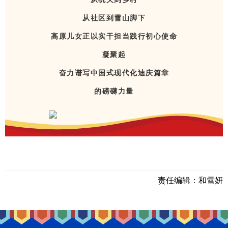
从社区到雪山脚下
高原儿女正以实干担当践行初心使命
凝聚起
奋力谱写中国式现代化迪庆篇章
的磅礴力量
责任编辑：
和雪妍