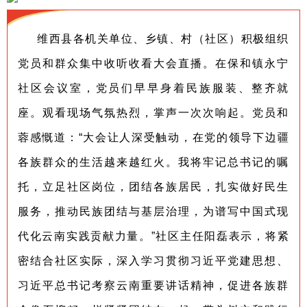
维西县各机关单位、乡镇、村（社区）积极组织
党员和群众集中收听收看大会直播。在保和镇永宁
社区会议室，党员们早早身着民族服装、整齐就
座。观看现场气氛热烈，掌声一次次响起。党员和
蓉感慨道：“大会让人深受触动，在党的领导下边疆
各族群众的生活越来越红火。我将牢记总书记的嘱
托，立足社区岗位，团结各族居民，扎实做好民生
服务，推动民族团结与基层治理，为谱写中国式现
代化云南实践贡献力量。”社区主任阳磊表示，将紧
密结合社区实际，深入学习贯彻习近平党建思想、
习近平总书记考察云南重要讲话精神，促进各族群