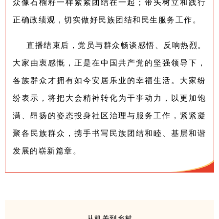
众像石榴籽一样紧紧团结在一起；带头树立和践行
正确政绩观，切实做好民族团结和民生服务工作。
直播结束后，党员与群众畅谈感悟、反响热烈。
大家由衷感慨，正是在中国共产党的坚强领导下，
各族群众才拥有如今安居乐业的幸福生活。大家纷
纷表示，将把大会精神转化为干事动力，以更加饱
满、昂扬的姿态投身社区治理与服务工作，紧紧凝
聚各民族群众，携手书写民族团结和睦、基层和谐
发展的崭新篇章。
从机关到乡村