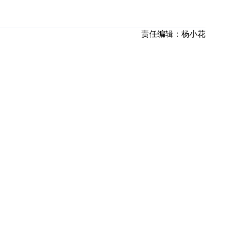
责任编辑：
杨小花