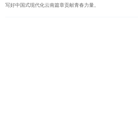
写好中国式现代化云南篇章贡献青春力量。