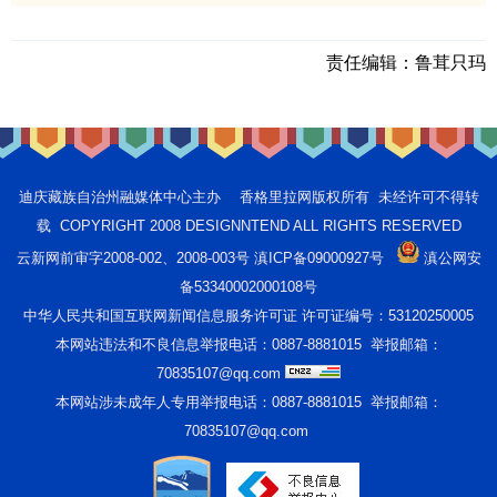
责任编辑：
鲁茸只玛
迪庆藏族自治州融媒体中心主办 香格里拉网版权所有 未经许可不得转
载 COPYRIGHT 2008 DESIGNNTEND ALL RIGHTS RESERVED
云新网前审字2008-002、2008-003号 滇ICP备09000927号
滇公网安
备53340002000108号
中华人民共和国互联网新闻信息服务许可证 许可证编号：53120250005
本网站违法和不良信息举报电话：0887-8881015 举报邮箱：
70835107@qq.com
本网站涉未成年人专用举报电话：0887-8881015 举报邮箱：
70835107@qq.com