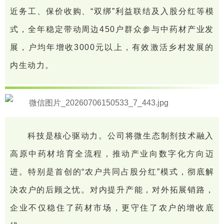
近务工、保价收购、“双绑”利益联结及入股分红等模
式，全年稳定带动周边450户群众参与中药材产业发
展，户均年增收3000元以上，有效激活乡村发展的
内生动力。
科技是核心驱动力。公司将微生态制剂技术融入
高原中药材培育全流程，推动产业向数字化方向迈
进。特别是首创的“农户共同占股分红”模式，彻底解
决农户的后顾之忧。对内提升产能，对外拓展销路，
企业不仅稳住了药材市场，更守住了农户的增收底