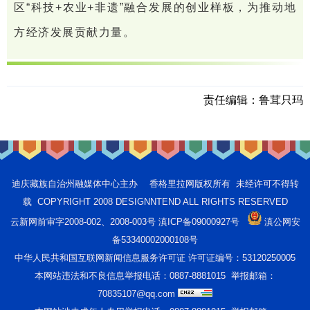
区“科技+农业+非遗”融合发展的创业样板，为推动地
方经济发展贡献力量。
责任编辑：
鲁茸只玛
迪庆藏族自治州融媒体中心主办 香格里拉网版权所有 未经许可不得转
载 COPYRIGHT 2008 DESIGNNTEND ALL RIGHTS RESERVED
云新网前审字2008-002、2008-003号 滇ICP备09000927号
滇公网安
备53340002000108号
中华人民共和国互联网新闻信息服务许可证 许可证编号：53120250005
本网站违法和不良信息举报电话：0887-8881015 举报邮箱：
70835107@qq.com