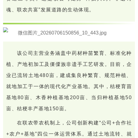
魂、联农共富”发展道路的生动体现。
该公司主营业务涵盖中药材种苗繁育、标准化种
植、产地初加工及傈僳族非遗手工艺研发。目前，企
业已流转土地480亩，建成集良种繁育、规范种植、
就地加工于一体的现代化产业基地。其中，桔梗育苗
基地80亩、木香种植基地200亩、当归种植基地50
亩、桔梗丰产基地150亩。
在联农带农机制上，公司创新构建“公司+合作社
+农户+基地”四位一体运营体系。通过土地流转、就