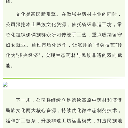
线。
文化是富民新引擎。在做强中药材主业的同时，
公司深挖本土民族文化资源，依托省级非遗工坊，常
态化组织傈僳族群众研习传统手工艺，重点吸纳留守
妇女就业。通过市场化运作，让沉睡的“指尖技艺”转
化为“指尖经济”，实现生态药材与民族非遗的双向赋
能。
下一步，公司将继续立足德钦高原中药材和傈僳
民族文化两大核心资源，持续优化微生态制剂技术，
延伸加工链条，升级非遗工坊运营模式，打造民族地