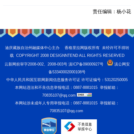
责任编辑：
杨小花
迪庆藏族自治州融媒体中心主办 香格里拉网版权所有 未经许可不得转
载 COPYRIGHT 2008 DESIGNNTEND ALL RIGHTS RESERVED
云新网前审字2008-002、2008-003号 滇ICP备09000927号
滇公网安
备53340002000108号
中华人民共和国互联网新闻信息服务许可证 许可证编号：53120250005
本网站违法和不良信息举报电话：0887-8881015 举报邮箱：
70835107@qq.com
本网站涉未成年人专用举报电话：0887-8881015 举报邮箱：
70835107@qq.com