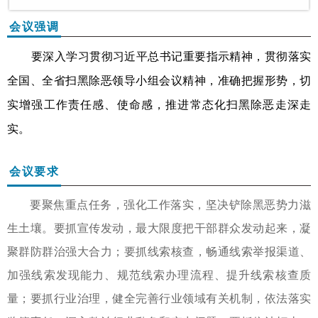
会议强调
要深入学习贯彻习近平总书记重要指示精神，贯彻落实
全国、全省扫黑除恶领导小组会议精神，准确把握形势，切
实增强工作责任感、使命感，推进常态化扫黑除恶走深走
实。
会议要求
要聚焦重点任务，强化工作落实，坚决铲除黑恶势力滋
生土壤。
要抓宣传发动，最大限度把干部群众发动起来，凝
聚群防群治强大合力；要抓线索核查，畅通线索举报渠道、
加强线索发现能力、规范线索办理流程、提升线索核查质
量；要抓行业治理，健全完善行业领域有关机制，依法落实