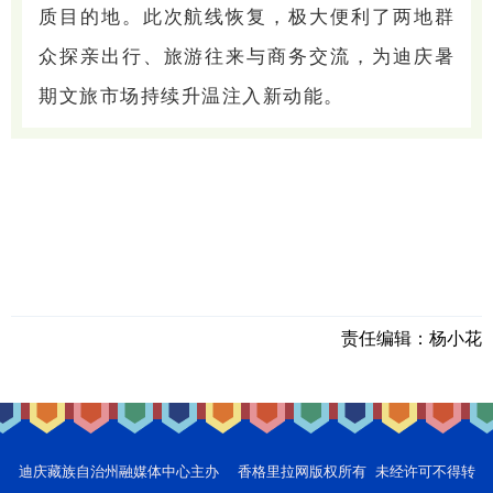
质目的地。此次航线恢复，极大便利了两地群
众探亲出行、旅游往来与商务交流，为迪庆暑
期文旅市场持续升温注入新动能。
责任编辑：
杨小花
迪庆藏族自治州融媒体中心主办 香格里拉网版权所有 未经许可不得转