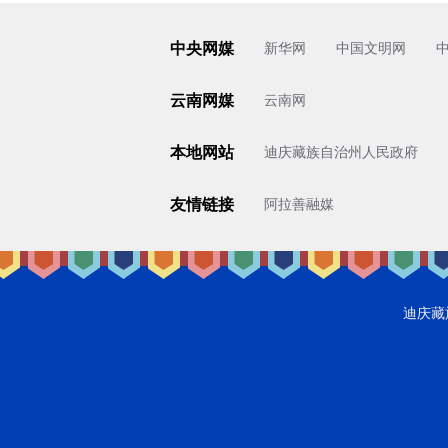
中央网媒
新华网
中国文明网
云南网媒
云南网
本地网站
迪庆藏族自治州人民政府
友情链接
阿拉善融媒
迪庆藏族