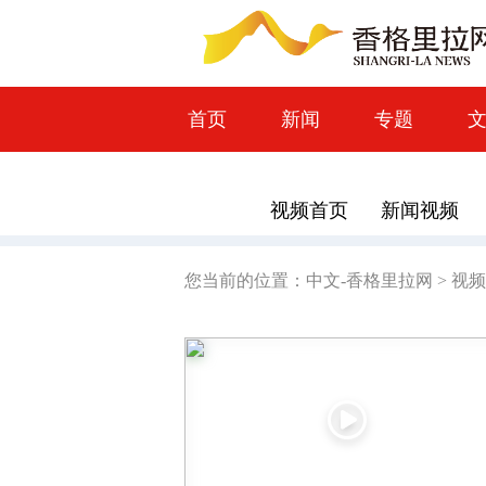
首页
新闻
专题
视频首页
新闻视频
您当前的位置：
中文-香格里拉网
>
视频