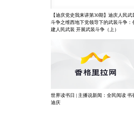
【迪庆党史我来讲第30期】迪庆人民武
斗争之维西地下党领导下的武装斗争：
建人民武装 开展武装斗争（上）
世界读书日 | 主播说新闻：全民阅读 书
迪庆