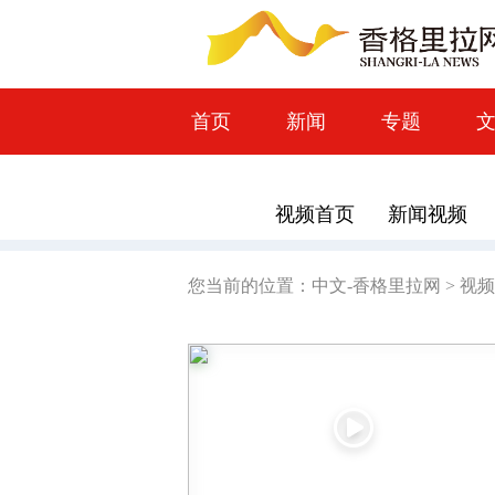
首页
新闻
专题
视频首页
新闻视频
您当前的位置：
中文-香格里拉网
>
视频