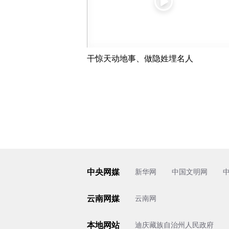
干惊天动地事、做隐姓埋名人
中央网媒
新华网
中国文明网
云南网媒
云南网
本地网站
迪庆藏族自治州人民政府