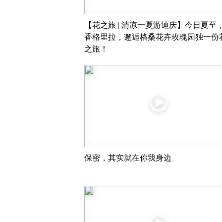
【花之旅 | 清凉一夏游迪庆】今日夏至
香格里拉，邂逅格桑花卉玫瑰园独一份
之旅！
保密，其实就在你我身边