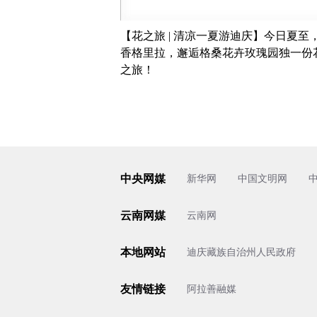
【花之旅 | 清凉一夏游迪庆】今日夏至
香格里拉，邂逅格桑花卉玫瑰园独一份
之旅！
中央网媒
新华网
中国文明网
云南网媒
云南网
本地网站
迪庆藏族自治州人民政府
友情链接
阿拉善融媒