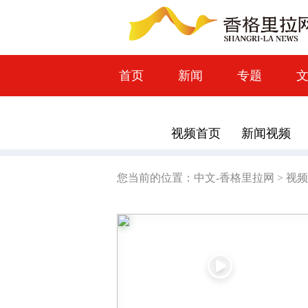
首页
新闻
专题
视频首页
新闻视频
您当前的位置：
中文-香格里拉网
>
视频