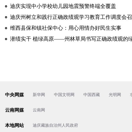
迪庆实现中小学校幼儿园地震预警终端全覆盖
迪庆州树立和践行正确政绩观学习教育工作调度会召
维西县保和镇社保中心：用心用情办好民生实事
潜绩实干 植绿高原——州林草局书写正确政绩观的
中央网媒
新华网
中国文明网
中国西藏
光明网
云南网媒
云南网
本地网站
迪庆藏族自治州人民政府