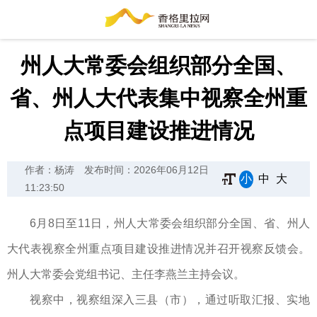
州人大常委会组织部分全国、
省、州人大代表集中视察全州重
点项目建设推进情况
作者：杨涛
发布时间：2026年06月12日
小
中
大
11:23:50
6月8日至11日，州人大常委会组织部分全国、省、州人
大代表视察全州重点项目建设推进情况并召开视察反馈会。
州人大常委会党组书记、主任李燕兰主持会议。
视察中，视察组深入三县（市），通过听取汇报、实地