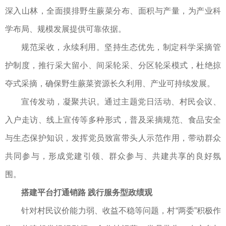
深入山林，全面摸排野生蕨菜分布、面积与产量，为产业科
学布局、规模发展提供可靠依据。
规范采收，永续利用。坚持生态优先，制定科学采摘管
护制度，推行采大留小、间采轮采、分区轮采模式，杜绝掠
夺式采摘，确保野生蕨菜资源长久利用、产业可持续发展。
宣传发动，凝聚共识。通过主题党日活动、村民会议、
入户走访、线上宣传等多种形式，普及采摘规范、食品安全
与生态保护知识，发挥党员致富带头人示范作用，带动群众
共同参与，形成党建引领、群众参与、共建共享的良好氛
围。
搭建平台打通销路 践行服务型政绩观
针对村民议价能力弱、收益不稳等问题，村“两委”积极作