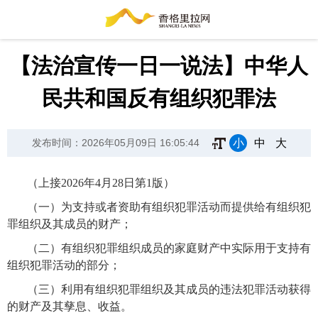
【法治宣传一日一说法】中华人
民共和国反有组织犯罪法
小
中
大
发布时间：2026年05月09日 16:05:44
（上接2026年4月28日第1版）
（一）为支持或者资助有组织犯罪活动而提供给有组织犯
罪组织及其成员的财产；
（二）有组织犯罪组织成员的家庭财产中实际用于支持有
组织犯罪活动的部分；
（三）利用有组织犯罪组织及其成员的违法犯罪活动获得
的财产及其孳息、收益。