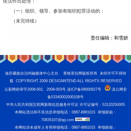
依法作出处理：
（一）组织、领导、参加有组织犯罪活动的；
（未完待续）
责任编辑：
和雪妍
迪庆藏族自治州融媒体中心主办 香格里拉网版权所有 未经许可不得转
载 COPYRIGHT 2008 DESIGNNTEND ALL RIGHTS RESERVED
云新网前审字2008-002、2008-003号 滇ICP备09000927号
滇公网安
备53340002000108号
中华人民共和国互联网新闻信息服务许可证 许可证编号：53120250005
本网站违法和不良信息举报电话：0887-8881015 举报邮箱：
70835107@qq.com
本网站涉未成年人专用举报电话：0887-8881015 举报邮箱：