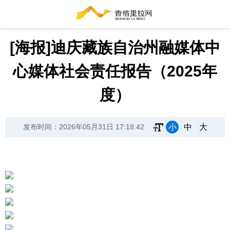
[海报]迪庆藏族自治州融媒体中
心媒体社会责任报告（2025年
度）
小
中
大
发布时间：2026年05月31日 17:18:42