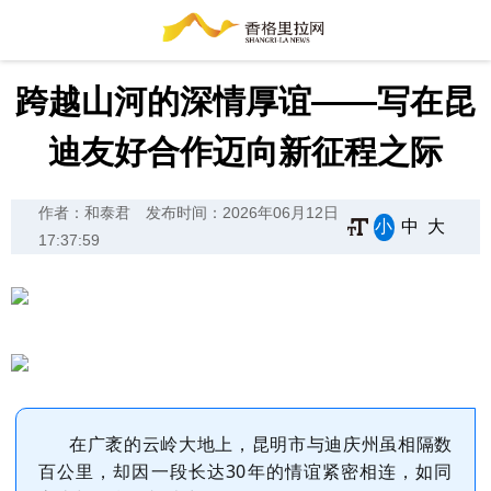
跨越山河的深情厚谊——写在昆
迪友好合作迈向新征程之际
作者：和泰君
发布时间：2026年06月12日
小
中
大
17:37:59
在广袤的云岭大地上，昆明市与迪庆州虽相隔数
百公里，却因一段长达30年的情谊紧密相连，如同