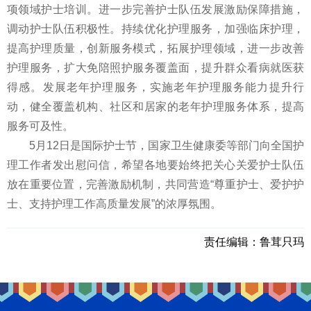
项领域护士培训。进一步完善护士队伍发展激励保障措施，
调动护士队伍积极性。持续优化护理服务，加强临床护理，
提高护理质量，创新服务模式，拓展护理领域，进一步改善
护理服务，扩大免陪照护服务覆盖面，提升群众看病就医获
得感。发展老年护理服务，实施老年护理服务能力提升行
动，健全覆盖机构、社区和居家的老年护理服务体系，提高
服务可及性。
5月12日是国际护士节，国家卫生健康委等部门向全国护
理工作者发出慰问信，希望各地要始终把关心关爱护士队伍
放在重要位置，完善激励机制，共同营造“尊重护士、爱护护
士、支持护理工作高质量发展”的浓厚氛围。
责任编辑：
鲁茸只玛