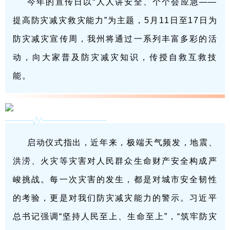
今年的宣传日以“人人讲安全、个个会应急——
提高防灾减灾救灾能力”为主题，5月11日至17日为
防灾减灾宣传周，我州将通过一系列丰富多彩的活
动，向大家普及防灾减灾知识，传授自救互救技
能。
启动仪式指出，近年来，极端天气频发，地震、
洪涝、火灾等灾害对人民群众生命财产安全构成严
峻挑战。每一次灾害的发生，都是对城市安全韧性
的考验，更是对我们防灾减灾能力的警示。习近平
总书记强调“坚持人民至上、生命至上”，“筑牢防灾