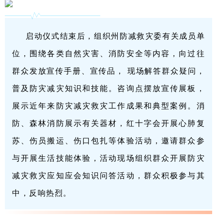
启动仪式结束后，组织州防减救灾委有关成员单
位，围绕各类自然灾害、消防安全等内容，向过往
群众发放宣传手册、宣传品， 现场解答群众疑问，
普及防灾减灾知识和技能。咨询点摆放宣传展板，
展示近年来防灾减灾救灾工作成果和典型案例。消
防、森林消防展示有关器材，红十字会开展心肺复
苏、伤员搬运、伤口包扎等体验活动，邀请群众参
与开展生活技能体验，活动现场组织群众开展防灾
减灾救灾应知应会知识问答活动，群众积极参与其
中，反响热烈。