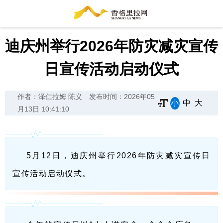
迪庆州举行2026年防灾减灾宣传
日宣传活动启动仪式
作者：泽仁拉姆 陈义
发布时间：2026年05
小
中
大
月13日 10:41:10
5月12日，迪庆州举行2026年防灾减灾宣传日
宣传活动启动仪式。