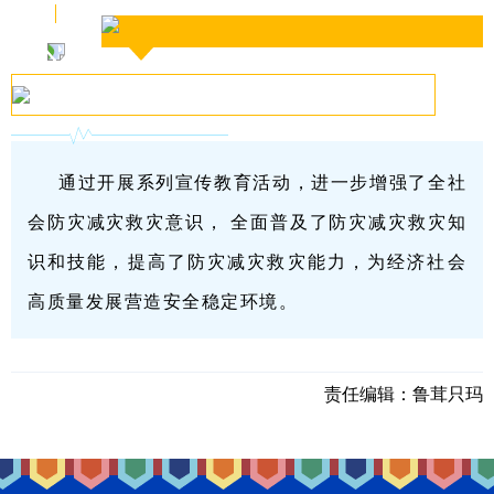
通过开展系列宣传教育活动，进一步增强了全社
会防灾减灾救灾意识， 全面普及了防灾减灾救灾知
识和技能，提高了防灾减灾救灾能力，为经济社会
高质量发展营造安全稳定环境。
责任编辑：
鲁茸只玛