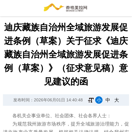
迪庆藏族自治州全域旅游发展促
进条例（草案）关于征求《迪庆
藏族自治州全域旅游发展促进条
例（草案）》（征求意见稿）意
见建议的函
小
中
大
发布时间：2026年06月01日 14:40:48
各机关企事业单位、社会团体、社会各界人士：
为规范我州旅游市场秩序，提升全域旅游治理能力，促