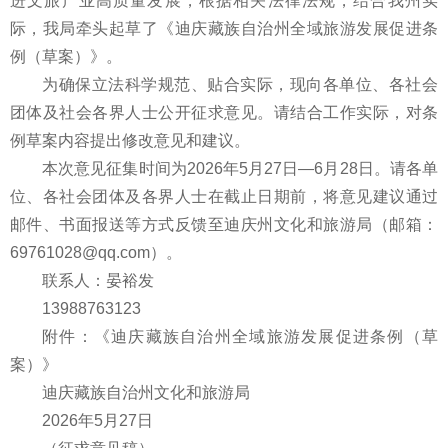
进文旅产业高质量发展，根据相关法律法规，结合我州实
际，我局牵头起草了《迪庆藏族自治州全域旅游发展促进条
例（草案）》。
为确保立法科学规范、贴合实际，现向各单位、各社会
团体及社会各界人士公开征求意见。请结合工作实际，对条
例草案内容提出修改意见和建议。
本次意见征集时间为2026年5月27日—6月28日。请各单
位、各社会团体及各界人士在截止日期前，将意见建议通过
邮件、书面报送等方式反馈至迪庆州文化和旅游局（邮箱：
69761028@qq.com）。
联系人：晏裕发
13988763123
附件：《迪庆藏族自治州全域旅游发展促进条例（草
案）》
迪庆藏族自治州文化和旅游局
2026年5月27日