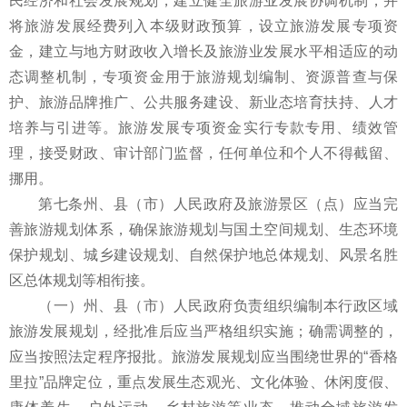
民经济和社会发展规划，建立健全旅游业发展协调机制，并
将旅游发展经费列入本级财政预算，设立旅游发展专项资
金，建立与地方财政收入增长及旅游业发展水平相适应的动
态调整机制，专项资金用于旅游规划编制、资源普查与保
护、旅游品牌推广、公共服务建设、新业态培育扶持、人才
培养与引进等。旅游发展专项资金实行专款专用、绩效管
理，接受财政、审计部门监督，任何单位和个人不得截留、
挪用。
第七条州、县（市）人民政府及旅游景区（点）应当完
善旅游规划体系，确保旅游规划与国土空间规划、生态环境
保护规划、城乡建设规划、自然保护地总体规划、风景名胜
区总体规划等相衔接。
（一）州、县（市）人民政府负责组织编制本行政区域
旅游发展规划，经批准后应当严格组织实施；确需调整的，
应当按照法定程序报批。旅游发展规划应当围绕世界的“香格
里拉”品牌定位，重点发展生态观光、文化体验、休闲度假、