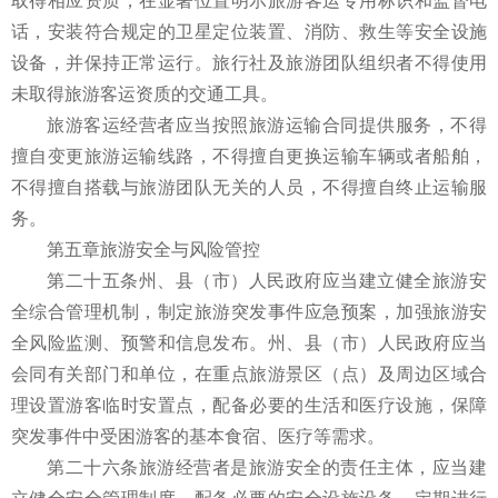
取得相应资质，在显著位置明示旅游客运专用标识和监督电
话，安装符合规定的卫星定位装置、消防、救生等安全设施
设备，并保持正常运行。旅行社及旅游团队组织者不得使用
未取得旅游客运资质的交通工具。
旅游客运经营者应当按照旅游运输合同提供服务，不得
擅自变更旅游运输线路，不得擅自更换运输车辆或者船舶，
不得擅自搭载与旅游团队无关的人员，不得擅自终止运输服
务。
第五章旅游安全与风险管控
第二十五条州、县（市）人民政府应当建立健全旅游安
全综合管理机制，制定旅游突发事件应急预案，加强旅游安
全风险监测、预警和信息发布。州、县（市）人民政府应当
会同有关部门和单位，在重点旅游景区（点）及周边区域合
理设置游客临时安置点，配备必要的生活和医疗设施，保障
突发事件中受困游客的基本食宿、医疗等需求。
第二十六条旅游经营者是旅游安全的责任主体，应当建