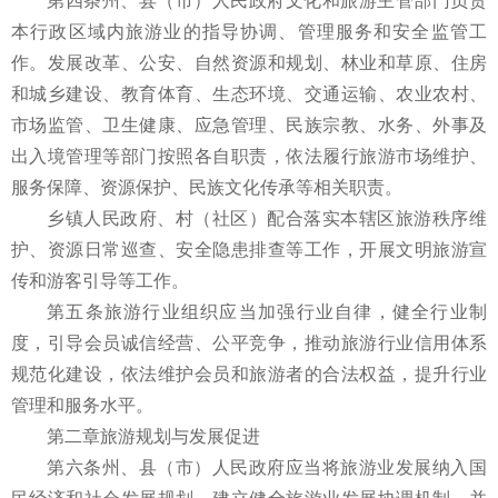
第四条州、县（市）人民政府文化和旅游主管部门负责
本行政区域内旅游业的指导协调、管理服务和安全监管工
作。发展改革、公安、自然资源和规划、林业和草原、住房
和城乡建设、教育体育、生态环境、交通运输、农业农村、
市场监管、卫生健康、应急管理、民族宗教、水务、外事及
出入境管理等部门按照各自职责，依法履行旅游市场维护、
服务保障、资源保护、民族文化传承等相关职责。
乡镇人民政府、村（社区）配合落实本辖区旅游秩序维
护、资源日常巡查、安全隐患排查等工作，开展文明旅游宣
传和游客引导等工作。
第五条旅游行业组织应当加强行业自律，健全行业制
度，引导会员诚信经营、公平竞争，推动旅游行业信用体系
规范化建设，依法维护会员和旅游者的合法权益，提升行业
管理和服务水平。
第二章旅游规划与发展促进
第六条州、县（市）人民政府应当将旅游业发展纳入国