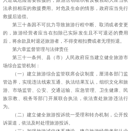
入造成危险需要救援的，旅游活动组织者及被救助人应当依
法承担相应的救援费用。对危及生命的情形，政府应当先行
救援后追偿。
第三十条因不可抗力导致旅游行程中断、取消或者变更
的，旅游经营者应当在扣除已实际发生且不可退还的费用
后，将余款及时退还旅游者，不得变相扣费或者无理拒退。
第六章监督管理与法律责任
第三十一条州、县（市）人民政府应当建立健全旅游市
场综合监管机制：
（一）建立旅游综合监管联席会议制度，厘清各部门监
管边界，实现违法线索互通、执法结果互认，组织文化和旅
游、市场监管、公安、交通运输、应急管理、卫生健康、民
族宗教、税务等部门开展联合执法，依法查处旅游违法行
为。
（二）建立健全旅游投诉统一受理和转办机制，公开投
诉渠道，依法及时处理旅游投诉。