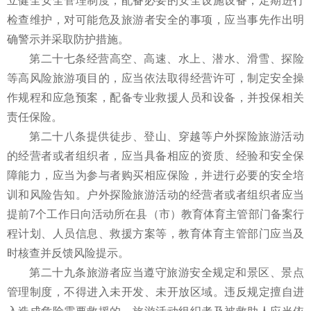
立健全安全管理制度，配备必要的安全设施设备，定期进行
检查维护，对可能危及旅游者安全的事项，应当事先作出明
确警示并采取防护措施。
第二十七条经营高空、高速、水上、潜水、滑雪、探险
等高风险旅游项目的，应当依法取得经营许可，制定安全操
作规程和应急预案，配备专业救援人员和设备，并投保相关
责任保险。
第二十八条提供徒步、登山、穿越等户外探险旅游活动
的经营者或者组织者，应当具备相应的资质、经验和安全保
障能力，应当为参与者购买相应保险，并进行必要的安全培
训和风险告知。户外探险旅游活动的经营者或者组织者应当
提前7个工作日向活动所在县（市）教育体育主管部门备案行
程计划、人员信息、救援方案等，教育体育主管部门应当及
时核查并反馈风险提示。
第二十九条旅游者应当遵守旅游安全规定和景区、景点
管理制度，不得进入未开发、未开放区域。违反规定擅自进