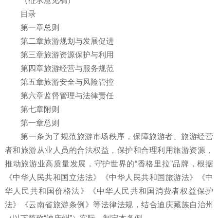
（征求意见稿）
目录
第一章总则
第二章旅游规划与发展促进
第三章旅游资源保护与利用
第四章旅游经营与服务规范
第五章旅游安全与风险管控
第六章监督管理与法律责任
第七章附则
第一章总则
第一条为了规范旅游市场秩序，保障旅游者、旅游经营
者和旅游从业人员的合法权益，保护和合理利用旅游资源，
推动旅游业高质量发展，守护世界的“香格里拉”品牌，根据
《中华人民共和国立法法》《中华人民共和国旅游法》《中
华人民共和国价格法》《中华人民共和国消费者权益保护
法》《云南省旅游条例》等法律法规，结合迪庆藏族自治州