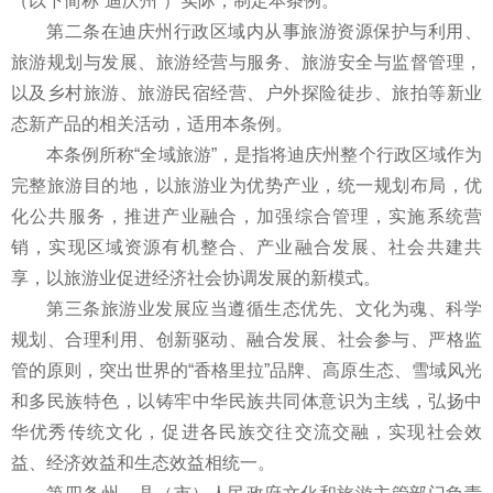
（以下简称“迪庆州”）实际，制定本条例。
第二条在迪庆州行政区域内从事旅游资源保护与利用、
旅游规划与发展、旅游经营与服务、旅游安全与监督管理，
以及乡村旅游、旅游民宿经营、户外探险徒步、旅拍等新业
态新产品的相关活动，适用本条例。
本条例所称“全域旅游”，是指将迪庆州整个行政区域作为
完整旅游目的地，以旅游业为优势产业，统一规划布局，优
化公共服务，推进产业融合，加强综合管理，实施系统营
销，实现区域资源有机整合、产业融合发展、社会共建共
享，以旅游业促进经济社会协调发展的新模式。
第三条旅游业发展应当遵循生态优先、文化为魂、科学
规划、合理利用、创新驱动、融合发展、社会参与、严格监
管的原则，突出世界的“香格里拉”品牌、高原生态、雪域风光
和多民族特色，以铸牢中华民族共同体意识为主线，弘扬中
华优秀传统文化，促进各民族交往交流交融，实现社会效
益、经济效益和生态效益相统一。