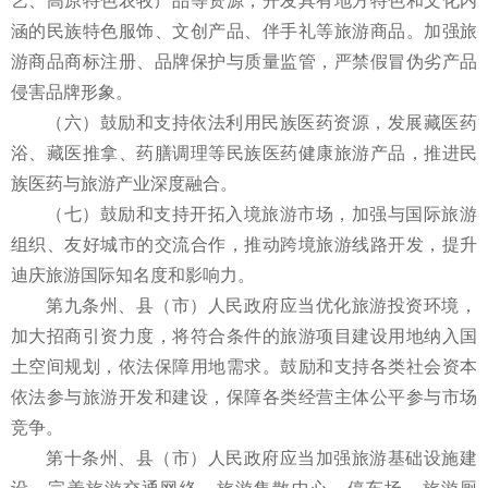
艺、高原特色农牧产品等资源，开发具有地方特色和文化内
涵的民族特色服饰、文创产品、伴手礼等旅游商品。加强旅
游商品商标注册、品牌保护与质量监管，严禁假冒伪劣产品
侵害品牌形象。
（六）鼓励和支持依法利用民族医药资源，发展藏医药
浴、藏医推拿、药膳调理等民族医药健康旅游产品，推进民
族医药与旅游产业深度融合。
（七）鼓励和支持开拓入境旅游市场，加强与国际旅游
组织、友好城市的交流合作，推动跨境旅游线路开发，提升
迪庆旅游国际知名度和影响力。
第九条州、县（市）人民政府应当优化旅游投资环境，
加大招商引资力度，将符合条件的旅游项目建设用地纳入国
土空间规划，依法保障用地需求。鼓励和支持各类社会资本
依法参与旅游开发和建设，保障各类经营主体公平参与市场
竞争。
第十条州、县（市）人民政府应当加强旅游基础设施建