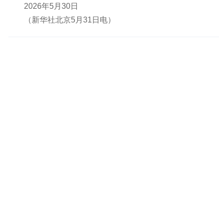
2026年5月30日
（新华社北京5月31日电）