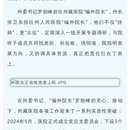
州委书记罗朝峰担任州藏医院“编外院长”，州长
张卫东担任州人民医院“编外院长”，他们不仅“挂
帅”，更“出征”，定期深入一线开展专题调研，与院
班子成员共同找差距、补短板、强弱项，既指明发
展方向，又协调具体资源，真正把责任扛在了肩
上。
在州委书记、“编外院长”罗朝峰的关心、推动
下，州藏医院各项工作迎来了一系列实质性突破：
2024年5月，医院正式成立党总支委员会，下设3个