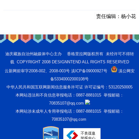
责任编辑：
杨小花
迪庆藏族自治州融媒体中心主办 香格里拉网版权所有 未经许可不得转
载 COPYRIGHT 2008 DESIGNNTEND ALL RIGHTS RESERVED
云新网前审字2008-002、2008-003号 滇ICP备09000927号
滇公网安
备53340002000108号
中华人民共和国互联网新闻信息服务许可证 许可证编号：53120250005
本网站违法和不良信息举报电话：0887-8881015 举报邮箱：
70835107@qq.com
本网站涉未成年人专用举报电话：0887-8881015 举报邮箱：
70835107@qq.com