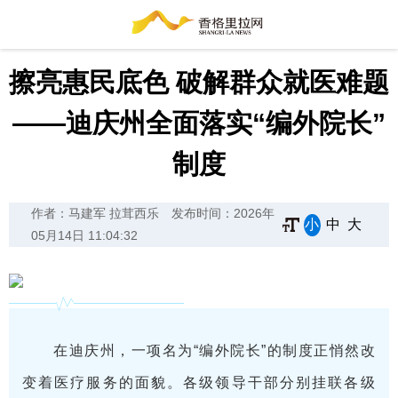
擦亮惠民底色 破解群众就医难题
——迪庆州全面落实“编外院长”
制度
作者：马建军 拉茸西乐
发布时间：2026年
小
中
大
05月14日 11:04:32
在迪庆州，一项名为“编外院长”的制度正悄然改
变着医疗服务的面貌。各级领导干部分别挂联各级