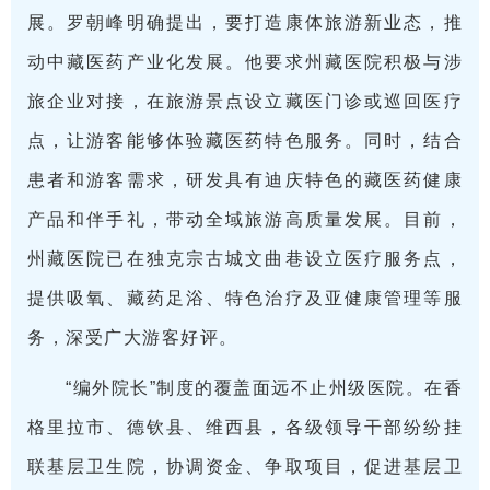
展。罗朝峰明确提出，要打造康体旅游新业态，推
动中藏医药产业化发展。他要求州藏医院积极与涉
旅企业对接，在旅游景点设立藏医门诊或巡回医疗
点，让游客能够体验藏医药特色服务。同时，结合
患者和游客需求，研发具有迪庆特色的藏医药健康
产品和伴手礼，带动全域旅游高质量发展。目前，
州藏医院已在独克宗古城文曲巷设立医疗服务点，
提供吸氧、藏药足浴、特色治疗及亚健康管理等服
务，深受广大游客好评。
“编外院长”制度的覆盖面远不止州级医院。在香
格里拉市、德钦县、维西县，各级领导干部纷纷挂
联基层卫生院，协调资金、争取项目，促进基层卫