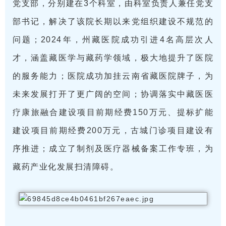
党支部，分别建在3个科室，由科室负责人兼任党支
部书记，解决了该院长期以来党组织建设不规范的
问题；2024年，州藏医院成功引进4名高层次人
才，涵盖藏医学与藏药学领域，极大地提升了医院
的服务能力；医院成功加挂云南省藏医院牌子，为
未来发展打开了更广阔的空间；协调落实中藏医医
疗康旅融合建设项目前期经费150万元、提标扩能
建设项目前期经费200万元，古城门诊项目建设有
序推进；成立了制剂及医疗器械备案工作专班，为
藏药产业化发展扫清障碍。