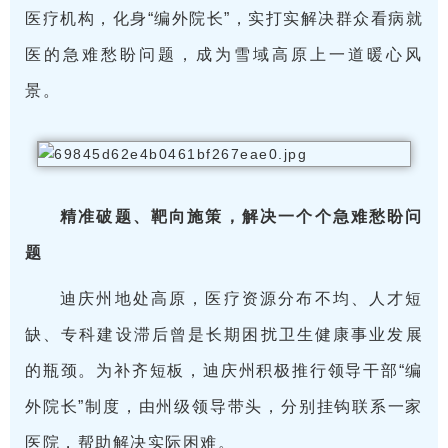
医疗机构，化身“编外院长”，实打实解决群众看病就
医的急难愁盼问题，成为雪域高原上一道暖心风
景。
精准破题、靶向施策，解决一个个急难愁盼问
题
迪庆州地处高原，医疗资源分布不均、人才短
缺、专科建设滞后曾是长期困扰卫生健康事业发展
的瓶颈。为补齐短板，迪庆州积极推行领导干部“编
外院长”制度，由州级领导带头，分别挂钩联系一家
医院，帮助解决实际困难。