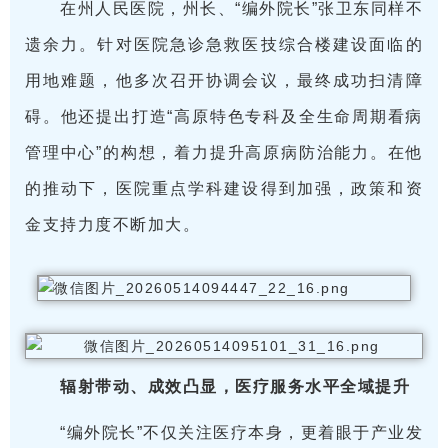
在州人民医院，州长、“编外院长”张卫东同样不
遗余力。针对医院急诊急救医技综合楼建设面临的
用地难题，他多次召开协调会议，最终成功扫清障
碍。他还提出打造“高原特色专科及全生命周期看病
管理中心”的构想，着力提升高原病防治能力。在他
的推动下，医院重点学科建设得到加强，政策和资
金支持力度不断加大。
辐射带动、成效凸显，医疗服务水平全域提升
“编外院长”不仅关注医疗本身，更着眼于产业发