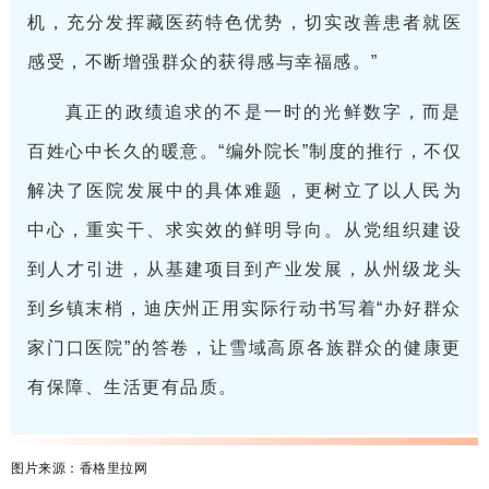
机，充分发挥藏医药特色优势，切实改善患者就医
感受，不断增强群众的获得感与幸福感。”
真正的政绩追求的不是一时的光鲜数字，而是
百姓心中长久的暖意。“编外院长”制度的推行，不仅
解决了医院发展中的具体难题，更树立了以人民为
中心，重实干、求实效的鲜明导向。从党组织建设
到人才引进，从基建项目到产业发展，从州级龙头
到乡镇末梢，迪庆州正用实际行动书写着“办好群众
家门口医院”的答卷，让雪域高原各族群众的健康更
有保障、生活更有品质。
图片来源：香格里拉网