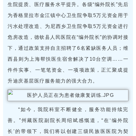
生院提质、医疗服务水平提升。各级“编外院长”先后
为香格里拉市金江镇中心卫生院争取5万元资金用于
污水处理改造、为尼西乡卫生院争取5万元资金进行
危房改造，德钦县人民医院在“编外院长”的协调对接
下，通过政策支持自主招聘了6名紧缺医务人员；维
西县则为上海帮扶医生宿舍解决了10台空调……一
件件实事、一笔笔资金、一项项政策，正汇聚成提
升迪庆基层医疗服务能力的强大合力。
“如今，我院科室不断健全，服务功能持续完
善。”州藏医院副院长周绍斌感慨道，“在‘编外院
长’的带领下，我们将以创建三级民族医医院为契