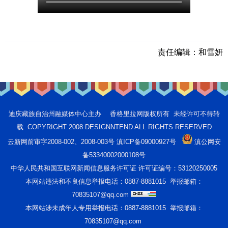
责任编辑：
和雪妍
迪庆藏族自治州融媒体中心主办 香格里拉网版权所有 未经许可不得转
载 COPYRIGHT 2008 DESIGNNTEND ALL RIGHTS RESERVED
云新网前审字2008-002、2008-003号 滇ICP备09000927号
滇公网安
备53340002000108号
中华人民共和国互联网新闻信息服务许可证 许可证编号：53120250005
本网站违法和不良信息举报电话：0887-8881015 举报邮箱：
70835107@qq.com
本网站涉未成年人专用举报电话：0887-8881015 举报邮箱：
70835107@qq.com