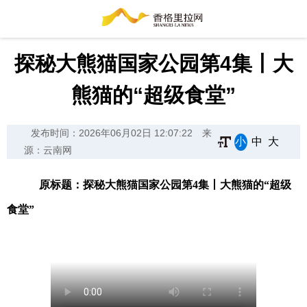
探秘大熊猫国家公园第4集丨大
熊猫的“超级食堂”
发布时间：2026年06月02日 12:07:22
来
小
中
大
源：云南网
原标题：探秘大熊猫国家公园第4集丨大熊猫的“超级
食堂”