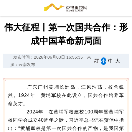
伟大征程丨第一次国共合作：形
成中国革命新局面
发布时间：2026年06月03日 16:55:35
来
小
中
大
源：云南发布
广东广州黄埔长洲岛，江风浩荡，校舍巍
然。1924年，黄埔军校在此设立，国共合作培养革
命英才。
2024年，在黄埔军校建校100周年暨黄埔军
校同学会成立40周年之际，习近平总书记在贺信中指
出：“黄埔军校是第一次国共合作的产物，是我国第