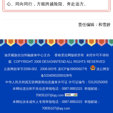
心、同向同行，方能跨越险阻、奔赴远方。
责任编辑：
和雪妍
迪庆藏族自治州融媒体中心主办 香格里拉网版权所有 未经许可不得转
载 COPYRIGHT 2008 DESIGNNTEND ALL RIGHTS RESERVED
云新网前审字2008-002、2008-003号 滇ICP备09000927号
滇公网安
备53340002000108号
中华人民共和国互联网新闻信息服务许可证 许可证编号：53120250005
本网站违法和不良信息举报电话：0887-8881015 举报邮箱：
70835107@qq.com
本网站涉未成年人专用举报电话：0887-8881015 举报邮箱：
70835107@qq.com