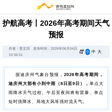
护航高考丨2026年高考期间天气
预报
作者：普文玥
发布时间：2026年06月04日
小
中
大
10:36:51
据迪庆州气象台预报，
2026年高考期间，
迪庆州大部有小到中雨（8日至9日），
单点大
雨降水天气过程。午后至夜间将有雷暴、单点
短时强降水、局地大风等强对流天气。