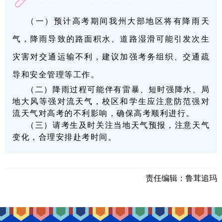
（一）预计高考期间我州大部地区将有降雨天
气，降雨导致的路面积水、道路湿滑可能引发次生
灾害对交通运输不利，建议加强考务组织、交通疏
导和安全管理等工作。
（二）降雨过程可能伴有雷暴、短时强降水、局
地大风等强对流天气，校区和学生应注意防范强对
流天气对高考的不利影响，确保高考顺利进行。
（三）请考生及时关注当地天气预报，注意天气
变化，合理安排赴考时间。
责任编辑：
鲁茸追玛