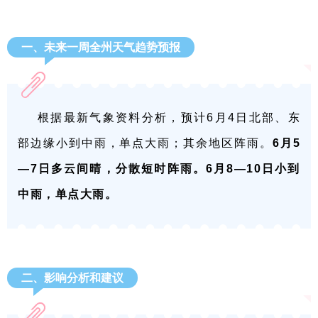
一、未来一周全州天气趋势预报
根据最新气象资料分析，预计6月4日北部、东
部边缘小到中雨，单点大雨；其余地区阵雨。
6月5
—7日多云间晴，分散短时阵雨。6月8—10日小到
中雨，单点大雨。
二、影响分析和建议