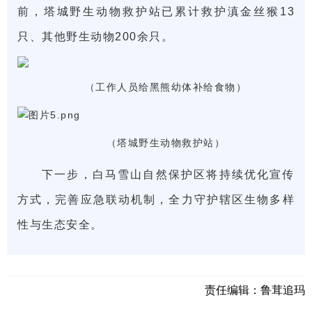
前，塔城野生动物救护站已累计救护滇金丝猴13
只、其他野生动物200余只。
（工作人员给黑熊幼体补给食物）
（塔城野生动物救护站）
下一步，白马雪山自然保护区将持续优化宣传
方式，完善应急联动机制，全力守护辖区生物多样
性与生态安全。
责任编辑：
鲁茸追玛