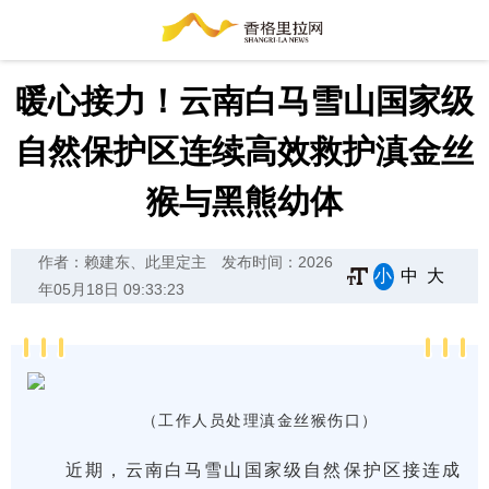
暖心接力！云南白马雪山国家级
自然保护区连续高效救护滇金丝
猴与黑熊幼体
作者：赖建东、此里定主
发布时间：2026
小
中
大
年05月18日 09:33:23
（工作人员处理滇金丝猴伤口）
近期，云南白马雪山国家级自然保护区接连成