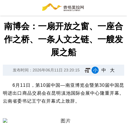
南博会：一扇开放之窗、一座合
作之桥、一条人文之链、一艘发
展之船
小
中
大
发布时间：2026年06月11日 23:20:15
6月11日，第10届中国—南亚博览会暨第30届中国昆
明进出口商品交易会在昆明滇池国际会展中心隆重开幕。
云南省委书记王宁在开幕式上致辞。