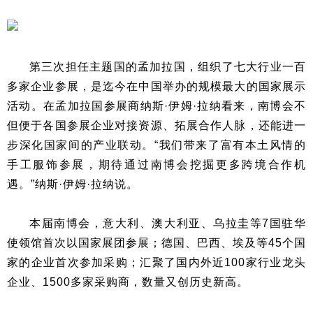
第三次担任主题国的孟加拉国，组织了七大行业一百
多家企业参展，是迄今在中国举办的规模最大的国家展示
活动。在孟加拉国参展商纳斯·伊姆·拉纳看来，南博会不
但便于各国参展企业对接资源、拓展合作人脉，还能进一
步深化国家间的产业联动。“我们带来了富有本土风情的
手工服饰参展，期待通过南博会挖掘更多跨境合作机
遇。”纳斯·伊姆·拉纳说。
本届南博会，意大利、澳大利亚、乌拉圭等7国驻华
使领馆首次以国家展团参展；德国、巴西、埃及等45个国
家的企业首次参加采购；汇聚了国内外近100家行业龙头
企业、1500多家采购商，数量又创历史新高。