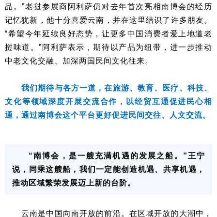
品。”老挝参展商阿利萨仍对去年首次亮相南博会的经历
记忆犹新，他十分喜爱云南，并在这里结识了许多朋友。
“希望今年延续良好态势，让更多中国消费者爱上地道老
挝味道。”阿利萨表示，期待以产品为纽带，进一步推动
中老文化交融、加深两国民间文化往来。
我们期待与各方一道，在旅游、教育、医疗、科技、
文化等领域深度开展交流合作，以经贸互通促进民心相
通，通过南博会这个平台更好促进民间交往、人文交流。
“南博会，是一艘充满机遇的发展之船。”王宁
说，同乘这艘船，我们一定能创造机遇、共享机遇，
推动区域繁荣发展迈上新的台阶。
云南是中国向南开放的前沿。在区域开放的大潮中，