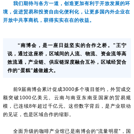
我们期待与各方一道，创造更加有利于开放发展的环
境，促进贸易和投资自由化便利化，让更多国内外企业在
开放中共享商机，获得实实在在的收益。
“南博会，是一座日益坚实的合作之桥。”王宁
说，通过这座桥，区域间的人流、物流、资金流等高
效流通，产业链、供应链深度融合互补，区域经贸合
作的“蛋糕”越做越大。
前9届南博会累计促成3000多个项目签约，外贸成交
额突破1000亿美元。云南与南亚东南亚国家的贸易规
模，已连续8年超过千亿元。这些数字背后，是产业联动
的见证，也是区域合作的缩影。
全面升级的咖啡产业馆已是南博会的“流量明星”，国