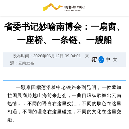
省委书记妙喻南博会：一扇窗、
一座桥、一条链、一艘船
发布时间：2026年06月12日 09:04:01
来
小
中
大
源：云南发布
一颗泰国榴莲沿着中老铁路来到昆明，一位孟加
拉国展商跨越山海前来赴会，一曲目瑙纵歌舞出云南
热情……不同的语言在这里交汇，不同的肤色在这里
相遇，不同的理念在这里碰撞，不同的文化在这里交
融。