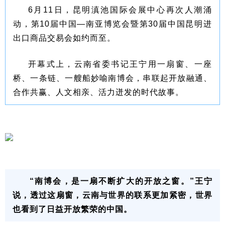
6月11日，昆明滇池国际会展中心再次人潮涌
动，第10届中国—南亚博览会暨第30届中国昆明进
出口商品交易会如约而至。
开幕式上，云南省委书记王宁用一扇窗、一座
桥、一条链、一艘船妙喻南博会，串联起开放融通、
合作共赢、人文相亲、活力迸发的时代故事。
“南博会，是一扇不断扩大的开放之窗。”王宁
说，透过这扇窗，云南与世界的联系更加紧密，世界
也看到了日益开放繁荣的中国。