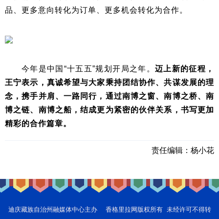
品、更多意向转化为订单、更多机会转化为合作。
今年是中国“十五五”规划开局之年。
迈上新的征程，
王宁表示，真诚希望与大家秉持团结协作、共谋发展的理
念，携手并肩、一路同行，通过南博之窗、南博之桥、南
博之链、南博之船，结成更为紧密的伙伴关系，书写更加
精彩的合作篇章。
责任编辑：
杨小花
迪庆藏族自治州融媒体中心主办 香格里拉网版权所有 未经许可不得转