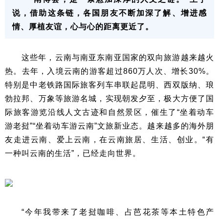
说，借助这条链，各国朋友不断加深了解、增进感
情、厚植友谊，心与心的距离更近了。
这些年，云南与南亚东南亚国家的双向旅游越来越火
热。去年，入境云南的游客超过860万人次、增长30%。
特别是中老铁路国际旅客列车串联起昆明、西双版纳、琅
勃拉邦、万象等旅游名城，实现朝发夕至，极大方便了国
际旅客游览沿线人文古迹和自然景区，催生了“坐着动车
游老挝”“坐着动车游云南”文旅新业态。越来越多的海外朋
友走进云南、爱上云南，在云南旅居、生活、创业。“有
一种叫云南的生活”，已经走向世界。
“今年我带来了老挝咖啡、占芭花茶等本土特色产