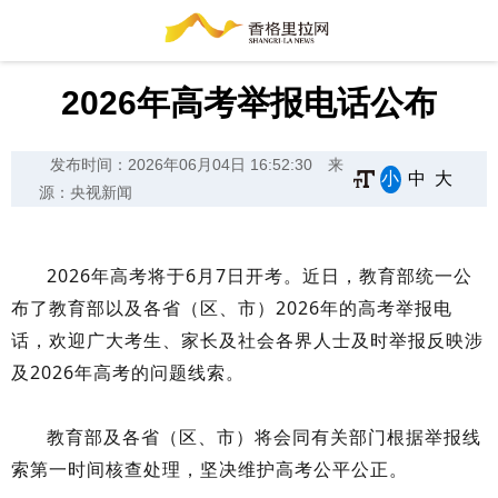
2026年高考举报电话公布
发布时间：2026年06月04日 16:52:30
来
小
中
大
源：央视新闻
2026年高考将于6月7日开考。
近日，教育部统一公
布了教育部以及各省（区、市）2026年的高考举报电
话，欢迎广大考生、家长及社会各界人士及时举报反映涉
及2026年高考的问题线索。
教育部及各省（区、市）将会同有关部门根据举报线
索第一时间核查处理，坚决维护高考公平公正。