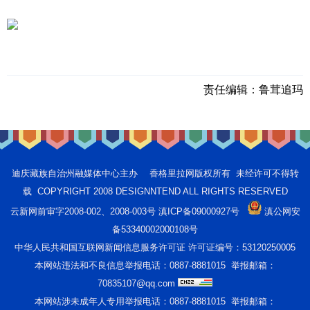
责任编辑：
鲁茸追玛
迪庆藏族自治州融媒体中心主办 香格里拉网版权所有 未经许可不得转
载 COPYRIGHT 2008 DESIGNNTEND ALL RIGHTS RESERVED
云新网前审字2008-002、2008-003号 滇ICP备09000927号
滇公网安
备53340002000108号
中华人民共和国互联网新闻信息服务许可证 许可证编号：53120250005
本网站违法和不良信息举报电话：0887-8881015 举报邮箱：
70835107@qq.com
本网站涉未成年人专用举报电话：0887-8881015 举报邮箱：