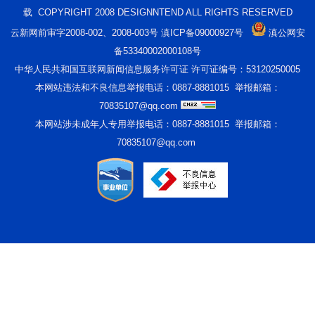
载 COPYRIGHT 2008 DESIGNNTEND ALL RIGHTS RESERVED
云新网前审字2008-002、2008-003号 滇ICP备09000927号
滇公网安
备53340002000108号
中华人民共和国互联网新闻信息服务许可证 许可证编号：53120250005
本网站违法和不良信息举报电话：0887-8881015 举报邮箱：
70835107@qq.com
本网站涉未成年人专用举报电话：0887-8881015 举报邮箱：
70835107@qq.com