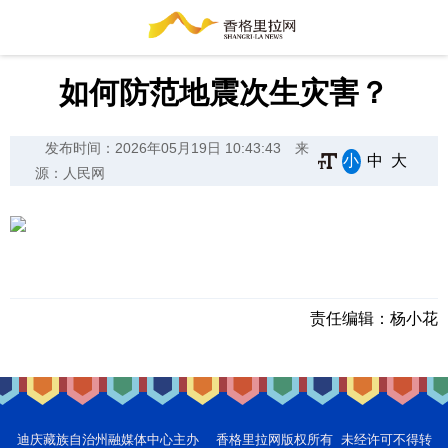
如何防范地震次生灾害？
发布时间：2026年05月19日 10:43:43
来
小
中
大
源：人民网
责任编辑：
杨小花
迪庆藏族自治州融媒体中心主办 香格里拉网版权所有 未经许可不得转