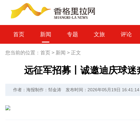
首页
新闻
专题
文旅
评论
您当前的位置：
首页
>
新闻
>
正文
远征军招募丨诚邀迪庆球迷
作者：海报制作：邹金涛
发布时间：2026年05月19日 16:41:14