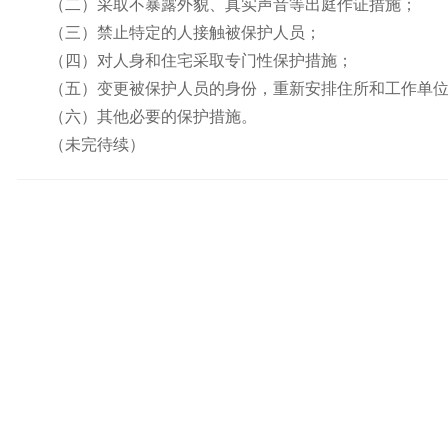
（二）采取不暴露外貌、真实声音等出庭作证措施；
（三）禁止特定的人接触被保护人员；
（四）对人身和住宅采取专门性保护措施；
（五）变更被保护人员的身份，重新安排住所和工作单
（六）其他必要的保护措施。
（未完待续）