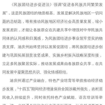
《民族团结进步促进法》强调“促进各民族共同繁荣发
展”，这是民族团结的物质根基。发展是解决民族地区一切问
题的总钥匙，唯有推动民族地区经济社会高质量发展，缩小
发展差距，才能让各族群众在共建共享中增强对中华民族共
同体的认同感和归属感，为民族团结进步事业筑牢坚实的物
质支撑。迪庆州始终坚持以发展促团结，将民族团结进步创
建与巩固拓展脱贫攻坚成果、实施乡村振兴战略深度衔接，
立足多民族聚居实际，推动发展成果由各族群众共享，在共
同发展中凝聚思想共识、强化情感联结。
迪庆州通过产业融合、特色产业培育等举措推动经济稳
步发展，“十四五”期间经济增速保持全国涉藏州领先，农村居
民收入持续提升，同时依托特色产业赋能、语言培训等举