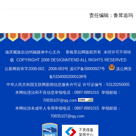
责任编辑：
鲁茸追玛
迪庆藏族自治州融媒体中心主办 香格里拉网版权所有 未经许可不得转
载 COPYRIGHT 2008 DESIGNNTEND ALL RIGHTS RESERVED
云新网前审字2008-002、2008-003号 滇ICP备09000927号
滇公网安
备53340002000108号
中华人民共和国互联网新闻信息服务许可证 许可证编号：53120250005
本网站违法和不良信息举报电话：0887-8881015 举报邮箱：
70835107@qq.com
本网站涉未成年人专用举报电话：0887-8881015 举报邮箱：
70835107@qq.com