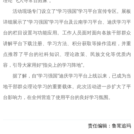
理论“飞入寻常百姓家”。
活动现场专门设立了“学习强国”学习平台宣传专区。展板
详细展示了“学习强国”学习平台及云南学习平台、迪庆学习平
台的栏目设置与功能应用。工作人员面对面向各族干部群众
讲解平台下载注册、学习方法、积分获取等操作流程，并重
点推荐了平台的社科知识、理论政策、民族文化等优质内
容，引导大家用好“指尖上的学习阵地”。
据了解，自“学习强国”迪庆学习平台上线以来，已成为当
地干部群众理论学习的重要载体。此次活动进一步扩大了平
台影响力，在全州营造了使用平台的良好学习氛围。
责任编辑：
鲁茸追玛