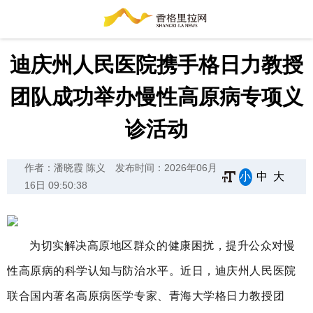
迪庆州人民医院携手格日力教授
团队成功举办慢性高原病专项义
诊活动
作者：潘晓霞 陈义
发布时间：2026年06月
小
中
大
16日 09:50:38
为切实解决高原地区群众的健康困扰，提升公众对慢
性高原病的科学认知与防治水平。近日，迪庆州人民医院
联合国内著名高原病医学专家、青海大学格日力教授团