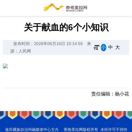
关于献血的6个小知识
发布时间：2026年06月16日 10:14:55
来
小
中
大
源：人民网
责任编辑：
杨小花
迪庆藏族自治州融媒体中心主办 香格里拉网版权所有 未经许可不得转