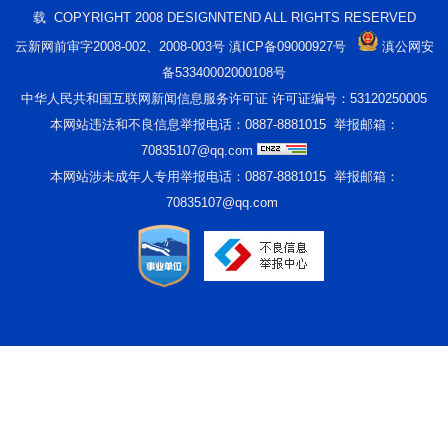
载 COPYRIGHT 2008 DESIGNNTEND ALL RIGHTS RESERVED
云新网前审字2008-002、2008-003号 滇ICP备09000927号
滇公网安
备53340002000108号
中华人民共和国互联网新闻信息服务许可证 许可证编号：53120250005
本网站违法和不良信息举报电话：0887-8881015 举报邮箱：
70835107@qq.com
本网站涉未成年人专用举报电话：0887-8881015 举报邮箱：
70835107@qq.com