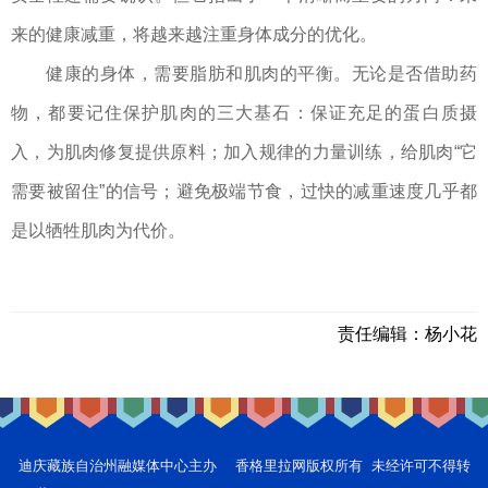
来的健康减重，将越来越注重身体成分的优化。
健康的身体，需要脂肪和肌肉的平衡。无论是否借助药
物，都要记住保护肌肉的三大基石：保证充足的蛋白质摄
入，为肌肉修复提供原料；加入规律的力量训练，给肌肉“它
需要被留住”的信号；避免极端节食，过快的减重速度几乎都
是以牺牲肌肉为代价。
责任编辑：
杨小花
迪庆藏族自治州融媒体中心主办 香格里拉网版权所有 未经许可不得转