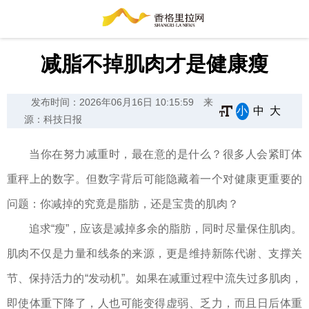
减脂不掉肌肉才是健康瘦
发布时间：2026年06月16日 10:15:59
来
小
中
大
源：科技日报
当你在努力减重时，最在意的是什么？很多人会紧盯体
重秤上的数字。但数字背后可能隐藏着一个对健康更重要的
问题：你减掉的究竟是脂肪，还是宝贵的肌肉？
追求“瘦”，应该是减掉多余的脂肪，同时尽量保住肌肉。
肌肉不仅是力量和线条的来源，更是维持新陈代谢、支撑关
节、保持活力的“发动机”。如果在减重过程中流失过多肌肉，
即使体重下降了，人也可能变得虚弱、乏力，而且日后体重