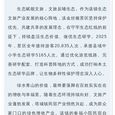
生态赋能文旅，文旅反哺生态。作为该镇生态
文旅产业发展的核心阵地，滇金丝猴景区坚持保护
优先、共建共享的发展理念，在守牢生态红线的前
提下，持续盘活生态价值、做优生态研学。2025
年，景区全年接待游客20,835人次，承接县域中
小学生态研学5165人次。通过优化游览线路、完
善研学配套、打造科普阵地的方式，成功打响本土
生态研学品牌，让生物多样性保护理念深入人心。
绿水青山的价值，最终要落脚在百姓实实在在
的增收与幸福里。随着生态环境持续向好、文旅产
业蓬勃发展，塔城镇民宿产业悄然兴起，成为群众
家门口的绿色增收产业。该镇的春福小院民宿自