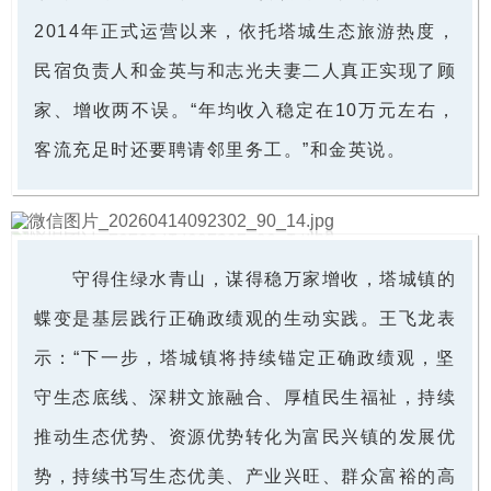
2014年正式运营以来，依托塔城生态旅游热度，
民宿负责人和金英与和志光夫妻二人真正实现了顾
家、增收两不误。“年均收入稳定在10万元左右，
客流充足时还要聘请邻里务工。”和金英说。
守得住绿水青山，谋得稳万家增收，塔城镇的
蝶变是基层践行正确政绩观的生动实践。王飞龙表
示：“下一步，塔城镇将持续锚定正确政绩观，坚
守生态底线、深耕文旅融合、厚植民生福祉，持续
推动生态优势、资源优势转化为富民兴镇的发展优
势，持续书写生态优美、产业兴旺、群众富裕的高