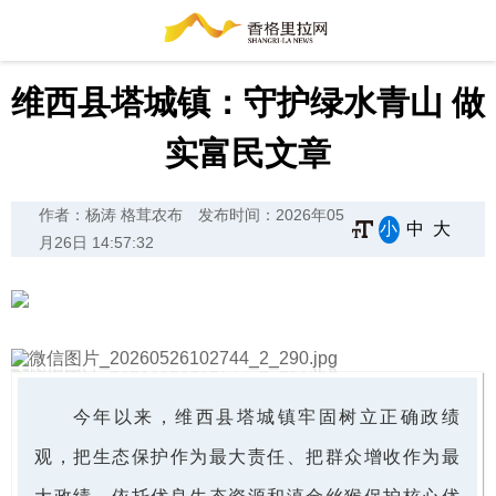
维西县塔城镇：守护绿水青山 做
实富民文章
作者：杨涛 格茸农布
发布时间：2026年05
小
中
大
月26日 14:57:32
今年以来，维西县塔城镇牢固树立正确政绩
观，把生态保护作为最大责任、把群众增收作为最