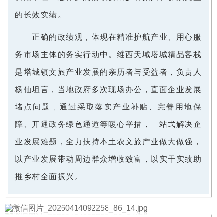
的长效实绩。
正确的政绩观，体现在精准护航产业、用心服
务市场主体的务实行动中。维西天域塔城精品客栈
是塔城镇文旅产业发展的亲历者与受益者，负责人
杨仙坦言，当地政府多次现场办公，直面企业发展
堵点问题，通过采取落实产业补贴、完善用地保
障、开通政务绿色通道等暖心举措，一站式解决企
业发展难题，全力扶持本土农文旅产业做大做强，
以产业发展带动周边群众增收致富，以实干实绩助
推乡村全面振兴。