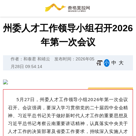
州委人才工作领导小组召开2026
年第一次会议
作者：和泰君 和靖云
发布时间：2026年05
小
中
大
月28日 09:54:14
5
月
27
日，州委人才工作领导小组
2026
年第一次会议
召开。会议强调，要深入学习贯彻党的二十届四中全会精
神、习近平总书记关于做好新时代人才工作的重要思想及
习近平总书记考察云南重要讲话精神，认真落实中央关于
人才工作的决策部署及省委工作要求，持续深入实施人才