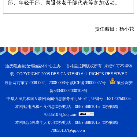
部、年轻干部、离退休老干部代表等参加活动。
责任编辑：
杨小花
迪庆藏族自治州融媒体中心主办 香格里拉网版权所有 未经许可不得转
载 COPYRIGHT 2008 DESIGNNTEND ALL RIGHTS RESERVED
云新网前审字2008-002、2008-003号 滇ICP备09000927号
滇公网安
备53340002000108号
中华人民共和国互联网新闻信息服务许可证 许可证编号：53120250005
本网站违法和不良信息举报电话：0887-8881015 举报邮箱：
70835107@qq.com
本网站涉未成年人专用举报电话：0887-8881015 举报邮箱：
70835107@qq.com