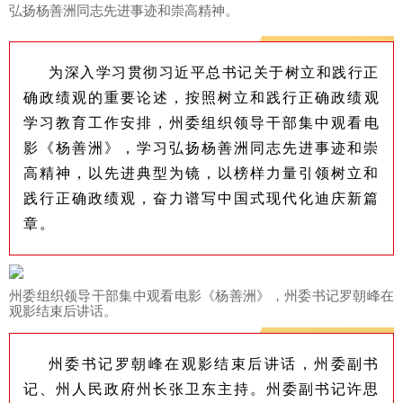
弘扬杨善洲同志先进事迹和崇高精神。
为深入学习贯彻习近平总书记关于树立和践行正
确政绩观的重要论述，
按照树立和践行正确政绩观
学习教育工作安排，
州委组织领导干部集中观看电
影《杨善洲》，学习弘扬杨善洲同志先进事迹和崇
高精神，以先进典型为镜，以榜样力量引领树立和
践行正确政绩观，奋力谱写中国式现代化迪庆新篇
章。
州委组织领导干部集中观看电影《杨善洲》，州委书记罗朝峰在
观影结束后讲话。
州委书记罗朝峰在观影结束后讲话，州委副书
记、州人民政府州长张卫东主持。州委副书记许思