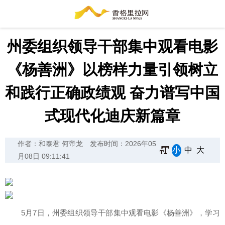
州委组织领导干部集中观看电影
《杨善洲》以榜样力量引领树立
和践行正确政绩观 奋力谱写中国
式现代化迪庆新篇章
作者：和泰君 何帝龙
发布时间：2026年05
小
中
大
月08日 09:11:41
5月7日，州委组织领导干部集中观看电影《杨善洲》，学习