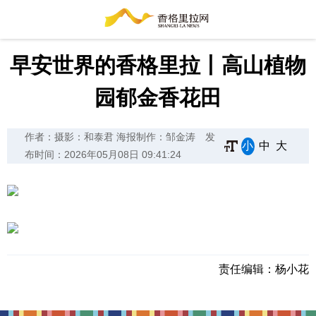
早安世界的香格里拉丨高山植物
园郁金香花田
作者：摄影：和泰君 海报制作：邹金涛
发
小
中
大
布时间：2026年05月08日 09:41:24
责任编辑：
杨小花