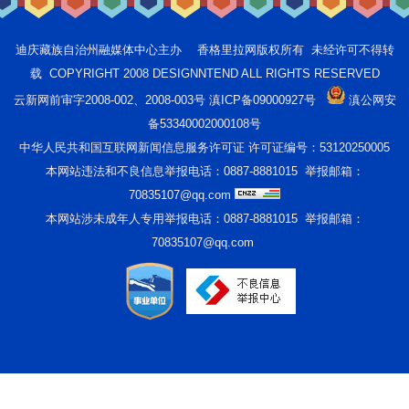
迪庆藏族自治州融媒体中心主办 香格里拉网版权所有 未经许可不得转
载 COPYRIGHT 2008 DESIGNNTEND ALL RIGHTS RESERVED
云新网前审字2008-002、2008-003号 滇ICP备09000927号
滇公网安
备53340002000108号
中华人民共和国互联网新闻信息服务许可证 许可证编号：53120250005
本网站违法和不良信息举报电话：0887-8881015 举报邮箱：
70835107@qq.com
本网站涉未成年人专用举报电话：0887-8881015 举报邮箱：
70835107@qq.com