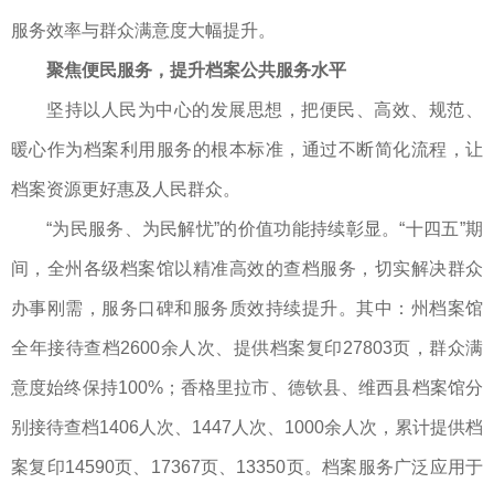
服务效率与群众满意度大幅提升。
聚焦便民服务，提升档案公共服务水平
坚持以人民为中心的发展思想，把便民、高效、规范、
暖心作为档案利用服务的根本标准，通过不断简化流程，让
档案资源更好惠及人民群众。
“为民服务、为民解忧”的价值功能持续彰显。“十四五”期
间，全州各级档案馆以精准高效的查档服务，切实解决群众
办事刚需，服务口碑和服务质效持续提升。其中：州档案馆
全年接待查档2600余人次、提供档案复印27803页，群众满
意度始终保持100%；香格里拉市、德钦县、维西县档案馆分
别接待查档1406人次、1447人次、1000余人次，累计提供档
案复印14590页、17367页、13350页。档案服务广泛应用于