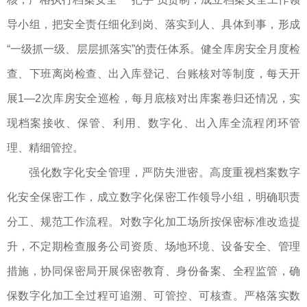
导小组，把安全责任细化到岗、落实到人、具体到事，形成
“一级抓一级、层层抓落实”的责任体系。健全库房安全月度检
查、下班离岗检查、出入库登记、台账核对等制度，每天开
展1—2次库房安全巡检，每月底核对出库案卷归还情况，实
现档案接收、保管、利用、数字化、出入库全流程闭环管
理、精细管控。
强化数字化安全管理，严防失泄密。高度重视档案数字
化安全保密工作，成立数字化保密工作领导小组，明确职责
分工、规范工作流程。对数字化加工场所按保密标准改造提
升，不定期检查服务公司资质、场地环境、设备安全、管理
措施，协同保密局开展保密教育、身份备案、全程监管，确
保数字化加工全过程可追溯、可管控、可核查。严格落实数