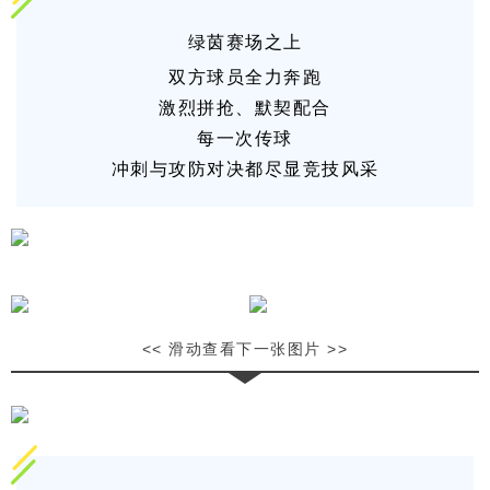
绿茵赛场之上
双方球员全力奔跑
激烈拼抢、默契配合
每一次传球
冲刺与攻防对决都尽显竞技风采
<< 滑动查看下一张图片 >>