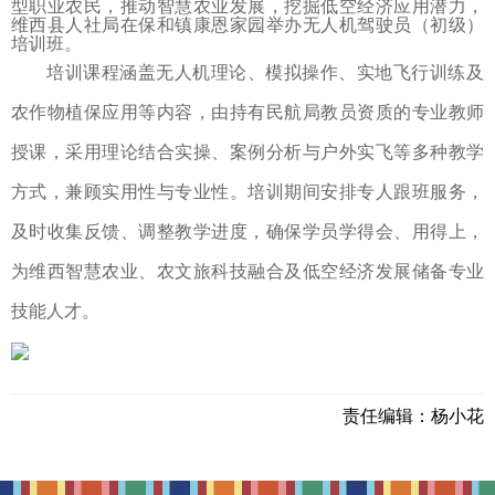
型职业农民，推动智慧农业发展，挖掘低空经济应用潜力，
维西县人社局在保和镇康恩家园举办无人机驾驶员（初级）
培训班。
培训课程涵盖无人机理论、模拟操作、实地飞行训练及
农作物植保应用等内容，由持有民航局教员资质的专业教师
授课，采用理论结合实操、案例分析与户外实飞等多种教学
方式，兼顾实用性与专业性。培训期间安排专人跟班服务，
及时收集反馈、调整教学进度，确保学员学得会、用得上，
为维西智慧农业、农文旅科技融合及低空经济发展储备专业
技能人才。
责任编辑：
杨小花