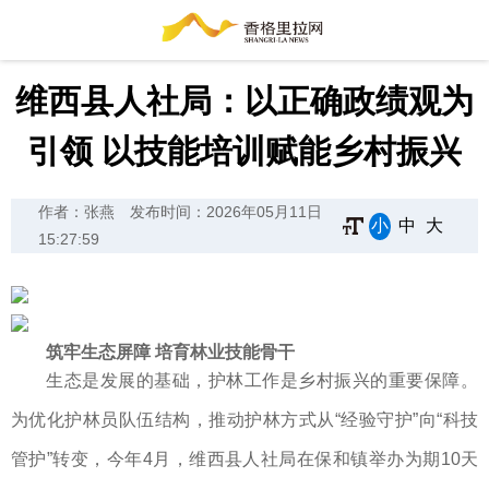
维西县人社局：以正确政绩观为
引领 以技能培训赋能乡村振兴
作者：张燕
发布时间：2026年05月11日
小
中
大
15:27:59
筑牢生态屏障 培育林业技能骨干
生态是发展的基础，护林工作是乡村振兴的重要保障。
为优化护林员队伍结构，推动护林方式从“经验守护”向“科技
管护”转变，今年4月，维西县人社局在保和镇举办为期10天