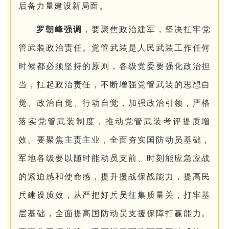
后备力量建设新局面。
罗朝峰强调
，要聚焦政治建军，坚决扛牢党
管武装政治责任。党管武装是人民武装工作任何
时候都必须坚持的原则，各级党委要强化政治担
当，扛起政治责任，不断增强党管武装的思想自
觉、政治自觉、行动自觉，加强政治引领，严格
落实党管武装制度，推动党管武装考评提质增
效。要聚焦主责主业，全面夯实国防动员基础，
军地各级要以随时能动员支前、时刻能应急应战
的紧迫感和使命感，提升援战保战能力，提高民
兵建设质效，从严把好兵员征集质量关，打牢基
层基础，全面提高国防动员支援保障打赢能力。