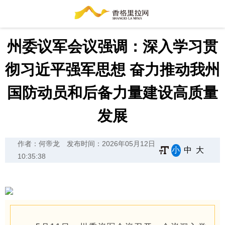
州委议军会议强调：深入学习贯
彻习近平强军思想 奋力推动我州
国防动员和后备力量建设高质量
发展
作者：何帝龙
发布时间：2026年05月12日
小
中
大
10:35:38