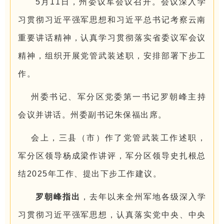
5月11日，州委议军会议召开。会议深入学
习贯彻习近平强军思想和习近平总书记考察云南
重要讲话精神，认真学习贯彻落实省委议军会议
精神，组织开展党管武装述职，安排部署下步工
作。
州委书记、军分区党委第一书记罗朝峰主持
会议并讲话。州委副书记朱保福出席。
会上，三县（市）作了党管武装工作述职，
军分区领导杨成梁作讲评，军分区领导史扎根总
结2025年工作、提出下步工作建议。
罗朝峰指出
，去年以来全州军地各级深入学
习贯彻习近平强军思想，认真落实党中央、中央