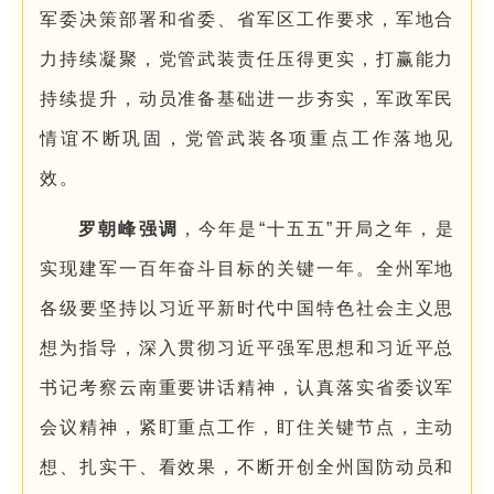
军委决策部署和省委、省军区工作要求，军地合
力持续凝聚，党管武装责任压得更实，打赢能力
持续提升，动员准备基础进一步夯实，军政军民
情谊不断巩固，党管武装各项重点工作落地见
效。
罗朝峰强调
，今年是“十五五”开局之年，是
实现建军一百年奋斗目标的关键一年。全州军地
各级要坚持以习近平新时代中国特色社会主义思
想为指导，深入贯彻习近平强军思想和习近平总
书记考察云南重要讲话精神，认真落实省委议军
会议精神，紧盯重点工作，盯住关键节点，主动
想、扎实干、看效果，不断开创全州国防动员和