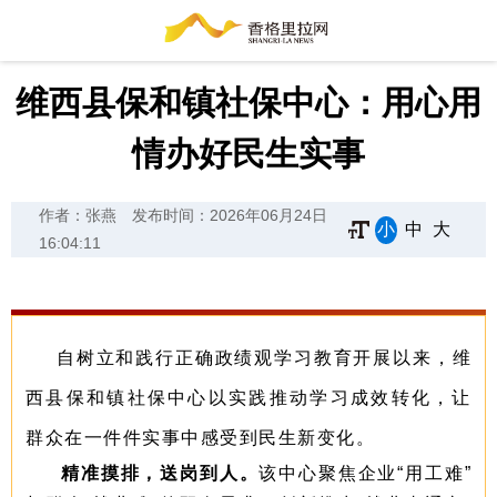
维西县保和镇社保中心：用心用
情办好民生实事
作者：张燕
发布时间：2026年06月24日
小
中
大
16:04:11
自树立和践行正确政绩观学习教育开展以来，维
西县保和镇社保中心以实践推动学习成效转化，让
群众在一件件实事中感受到民生新变化。
精准摸排，送岗到人。
该中心聚焦企业“用工难”