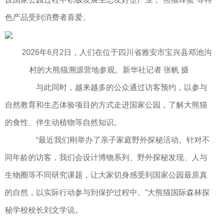
色产品受到消费者喜爱。
2026年6月2日，人们在位于四川省雅安市宝兴县邓池沟
村的大熊猫溯源营地参观。新华社记者 张帆 摄
与此同时，越来越多的公众通过访客预约，以参与
自然教育和生态体验项目的方式走进国家公园，了解大熊猫
的食性、伴生动植物等自然知识。
“最近我们刚举办了亲子家庭野外探秘活动。针对不
同年龄的访客，我们会设计博物系列、野外探秘发现、人与
生物圈等不同研究课题，让大家切身感受到国家公园最原真
的自然，以实际行动参与到保护过程中。”大熊猫国际森林探
秘学校校长刘文学说。