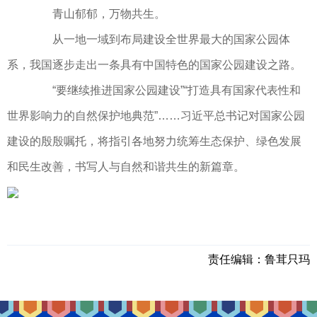
青山郁郁，万物共生。
从一地一域到布局建设全世界最大的国家公园体
系，我国逐步走出一条具有中国特色的国家公园建设之路。
“要继续推进国家公园建设”“打造具有国家代表性和
世界影响力的自然保护地典范”……习近平总书记对国家公园
建设的殷殷嘱托，将指引各地努力统筹生态保护、绿色发展
和民生改善，书写人与自然和谐共生的新篇章。
责任编辑：
鲁茸只玛