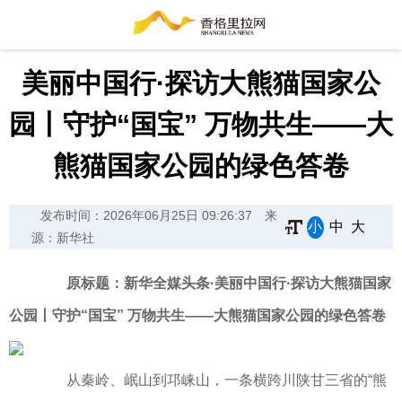
美丽中国行·探访大熊猫国家公
园丨守护“国宝” 万物共生——大
熊猫国家公园的绿色答卷
发布时间：2026年06月25日 09:26:37
来
小
中
大
源：新华社
原标题：新华全媒头条·美丽中国行·探访大熊猫国家
公园丨守护“国宝” 万物共生——大熊猫国家公园的绿色答卷
从秦岭、岷山到邛崃山，一条横跨川陕甘三省的“熊