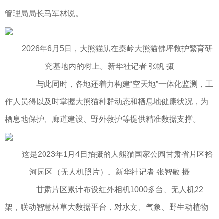
管理局局长马军林说。
2026年6月5日，大熊猫趴在秦岭⼤熊猫佛坪救护繁育研
究基地内的树上。新华社记者 张帆 摄
与此同时，各地还着力构建“空天地”一体化监测，工
作人员得以及时掌握大熊猫种群动态和栖息地健康状况，为
栖息地保护、廊道建设、野外救护等提供精准数据支撑。
这是2023年1月4日拍摄的大熊猫国家公园甘肃省片区裕
河园区（无人机照片）。新华社记者 张智敏 摄
甘肃片区累计布设红外相机1000多台、无人机22
架，联动智慧林草大数据平台，对水文、气象、野生动植物