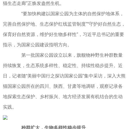
猫生态走廊”正焕发盎然生机。
“要加快构建以国家公园为主体的自然保护地体系，
完善自然保护地、生态保护红线监管制度”“守护好自然生态，
保育好自然资源，维护好生物多样性”，习近平总书记的重要
指示，为国家公园建设指明方向。
第一批国家公园设立以来，旗舰物种野生种群数量
持续恢复，生态系统多样性、稳定性、持续性稳步提升。近
日，记者随“美丽中国行之探访国家公园”集中采访，深入大熊
猫国家公园所在的四川、陕西、甘肃等地调研，观察记录各
地探索生态保护、乡村振兴、地方经济发展有机结合的生动
实践。
种群扩大，生物多样性稳步提升